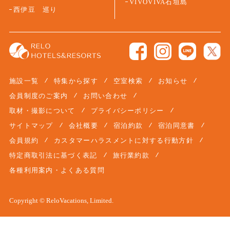
VIVOVIVA石垣島
西伊豆 巡り
施設一覧
特集から探す
空室検索
お知らせ
会員制度のご案内
お問い合わせ
取材・撮影について
プライバシーポリシー
サイトマップ
会社概要
宿泊約款
宿泊同意書
会員規約
カスタマーハラスメントに対する行動方針
特定商取引法に基づく表記
旅行業約款
各種利用案内・よくある質問
Copyright © ReloVacations, Limited.