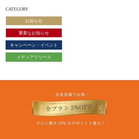
CATEGORY
お知らせ
重要なお知らせ
キャンペーン・イベント
メディアリリース