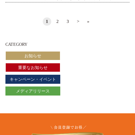
1
2
3
>
»
CATEGORY
お知らせ
重要なお知らせ
キャンペーン・イベント
メディアリリース