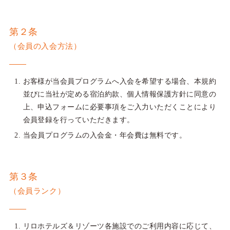
第２条
（会員の入会方法）
お客様が当会員プログラムへ入会を希望する場合、本規約
並びに当社が定める宿泊約款、個人情報保護方針に同意の
上、申込フォームに必要事項をご入力いただくことにより
会員登録を行っていただきます。
当会員プログラムの入会金・年会費は無料です。
第３条
（会員ランク）
リロホテルズ＆リゾーツ各施設でのご利用内容に応じて、