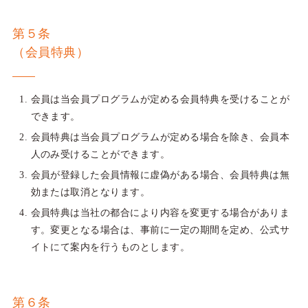
第５条
（会員特典）
会員は当会員プログラムが定める会員特典を受けることが
できます。
会員特典は当会員プログラムが定める場合を除き、会員本
人のみ受けることができます。
会員が登録した会員情報に虚偽がある場合、会員特典は無
効または取消となります。
会員特典は当社の都合により内容を変更する場合がありま
す。変更となる場合は、事前に一定の期間を定め、公式サ
イトにて案内を行うものとします。
第６条