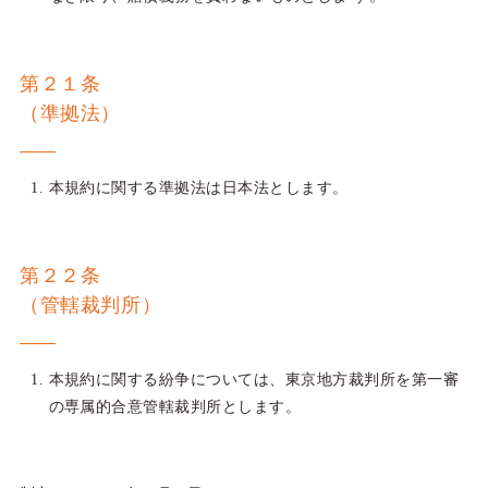
第２１条
（準拠法）
本規約に関する準拠法は日本法とします。
第２２条
（管轄裁判所）
本規約に関する紛争については、東京地方裁判所を第一審
の専属的合意管轄裁判所とします。