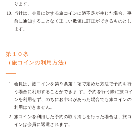
ります。
当社は、会員に対する旅コインに過不足が生じた場合、事
前に通知することなく正しい数値に訂正ができるものとし
ます。
第１０条
（旅コインの利用方法）
会員は、旅コインを第９条第１項で定めた方法で予約を行
う場合に利用することができま す。予約を行う際に旅コイ
ンを利用せず、のちにお申出があった場合でも旅コインの
利用はできません。
旅コインを利用した予約の取り消しを行った場合は、旅コ
インは会員に返還されます。