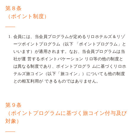
第８条
（ポイント制度）
会員には、当会員プログラムが定めるリロホテルズ＆リゾ
ーツポイントプログラム（以下 「ポイントプログラム」と
いいます）が適用されます。なお、当会員プログラムは当
社が運 営するポイントバケーション リロ等の他の制度と
は異なる制度であり、ポイントプログラ ムに基づくリロホ
テルズ旅コイン（以下「旅コイン」）についても他の制度
との相互利用が できるものではありません。
第９条
（ポイントプログラムに基づく旅コイン付与及び
対象）