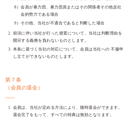
会員が暴力団、暴力団員またはその関係者その他反社
会的勢力である場合
その他、当社が不適合であると判断した場合
前項に伴い当社が行った措置について、当社は判断理由を
開示する義務を負わないものとします。
本条に基づく当社の対応について、会員は当社への 不服申
し立てができないものとします。
第７条
（会員の退会）
会員は、当社が定める方法により、随時退会ができます。
退会完了をもって、すべての特典は無効となります。