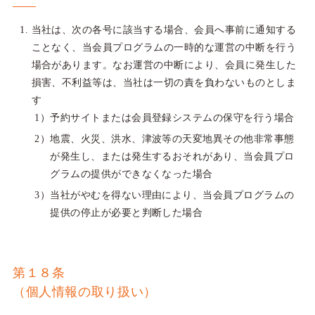
当社は、次の各号に該当する場合、会員へ事前に通知する
ことなく、当会員プログラムの一時的な運営の中断を行う
場合があります。なお運営の中断により、会員に発生した
損害、不利益等は、当社は一切の責を負わないものとしま
す
予約サイトまたは会員登録システムの保守を行う場合
地震、火災、洪水、津波等の天変地異その他非常事態
が発生し、または発生するおそれがあり、当会員プロ
グラムの提供ができなくなった場合
当社がやむを得ない理由により、当会員プログラムの
提供の停止が必要と判断した場合
第１８条
（個人情報の取り扱い）