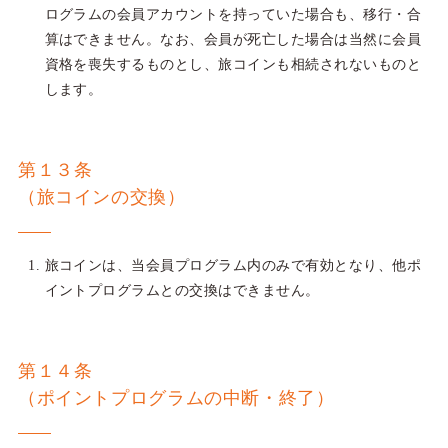
ログラムの会員アカウントを持っていた場合も、移行・合
算はできません。なお、会員が死亡した場合は当然に会員
資格を喪失するものとし、旅コインも相続されないものと
します。
第１３条
（旅コインの交換）
旅コインは、当会員プログラム内のみで有効となり、他ポ
イントプログラムとの交換はできません。
第１４条
（ポイントプログラムの中断・終了）