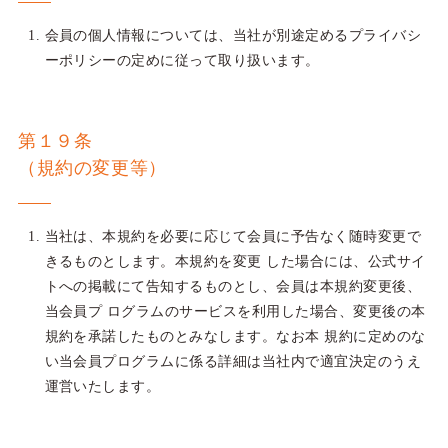
会員の個人情報については、当社が別途定めるプライバシ
ーポリシーの定めに従って取り扱います。
第１９条
（規約の変更等）
当社は、本規約を必要に応じて会員に予告なく随時変更で
きるものとします。本規約を変更 した場合には、公式サイ
トへの掲載にて告知するものとし、会員は本規約変更後、
当会員プ ログラムのサービスを利用した場合、変更後の本
規約を承諾したものとみなします。なお本 規約に定めのな
い当会員プログラムに係る詳細は当社内で適宜決定のうえ
運営いたします。