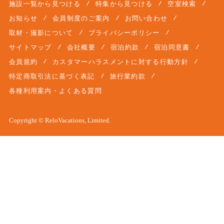
施設一覧から見つける
特集から見つける
空室検索
お知らせ
会員制度のご案内
お問い合わせ
取材・撮影について
プライバシーポリシー
サイトマップ
会社概要
宿泊約款
宿泊同意書
会員規約
カスタマーハラスメントに対する行動方針
特定商取引法に基づく表記
旅行業約款
各種利用案内・よくある質問
Copyright © ReloVacations, Limited.