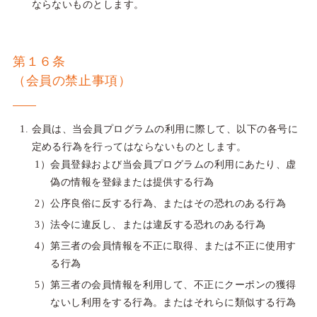
ならないものとします。
第１６条
（会員の禁止事項）
会員は、当会員プログラムの利用に際して、以下の各号に
定める行為を行ってはならないものとします。
会員登録および当会員プログラムの利用にあたり、虚
偽の情報を登録または提供する行為
公序良俗に反する行為、またはその恐れのある行為
法令に違反し、または違反する恐れのある行為
第三者の会員情報を不正に取得、または不正に使用す
る行為
第三者の会員情報を利用して、不正にクーポンの獲得
ないし利用をする行為。またはそれらに類似する行為