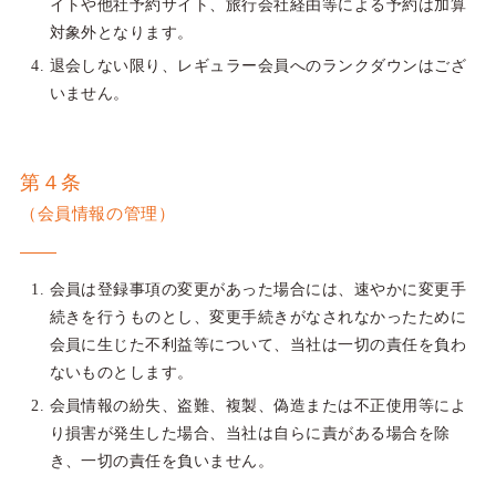
イトや他社予約サイト、旅行会社経由等による予約は加算
対象外となります。
退会しない限り、レギュラー会員へのランクダウンはござ
いません。
第４条
（会員情報の管理）
会員は登録事項の変更があった場合には、速やかに変更手
続きを行うものとし、変更手続きがなされなかったために
会員に生じた不利益等について、当社は一切の責任を負わ
ないものとします。
会員情報の紛失、盗難、複製、偽造または不正使用等によ
り損害が発生した場合、当社は自らに責がある場合を除
き、一切の責任を負いません。