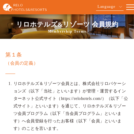
Language
リロホテルズ&リゾーツ 会員規約
Membership Terms
第１条
（会員の定義）
リロホテルズ＆リゾーツ会員とは、株式会社リロバケーシ
ョンズ（以下「当社」といいます）が管理・運営するイン
ターネット公式サイト（https://relohotels.com/）（以下「公
式サイト」といいます）を通じて、リロホテルズ＆リゾー
ツ会員プログラム（以下「当会員プログラム」といいま
す）へ会員登録を行ったお客様（以下「会員」といいま
す）のことを言います。