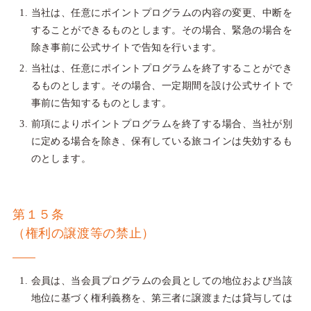
当社は、任意にポイントプログラムの内容の変更、中断を
することができるものとします。その場合、緊急の場合を
除き事前に公式サイトで告知を行います。
当社は、任意にポイントプログラムを終了することができ
るものとします。その場合、一定期間を設け公式サイトで
事前に告知するものとします。
前項によりポイントプログラムを終了する場合、当社が別
に定める場合を除き、保有している旅コインは失効するも
のとします。
第１５条
（権利の譲渡等の禁止）
会員は、当会員プログラムの会員としての地位および当該
地位に基づく権利義務を、第三者に譲渡または貸与しては