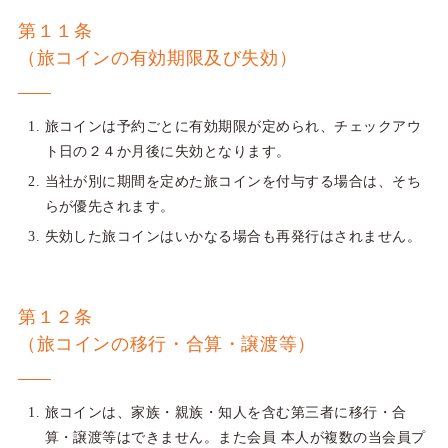
第１１条
（旅コインの有効期限及び失効）
旅コインは予約ごとに有効期限が定められ、チェックアウ
ト日の２４か月後に失効となります。
当社が別に期間を定めた旅コインを付与する場合は、そち
らが優先されます。
失効した旅コインはいかなる場合も再発行はされません。
第１２条
（旅コインの移行・合算・譲渡等）
旅コインは、家族・親族・知人を含む第三者に移行・合
算・譲渡等はできません。また会員 本人が複数の当会員プ