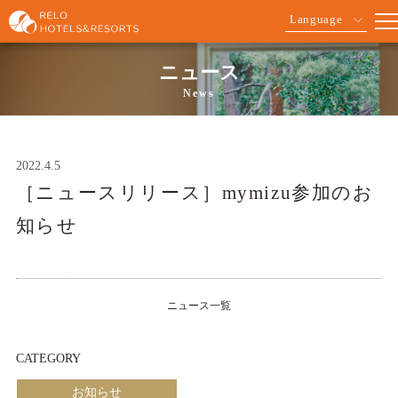
Language
ニュース
News
2022.4.5
［ニュースリリース］mymizu参加のお
知らせ
ニュース一覧
CATEGORY
お知らせ