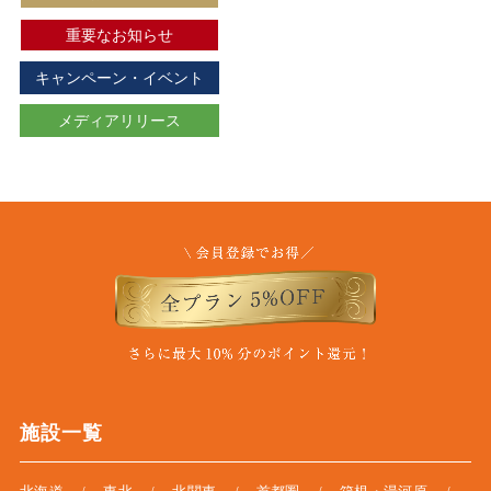
重要なお知らせ
キャンペーン・イベント
メディアリリース
施設一覧