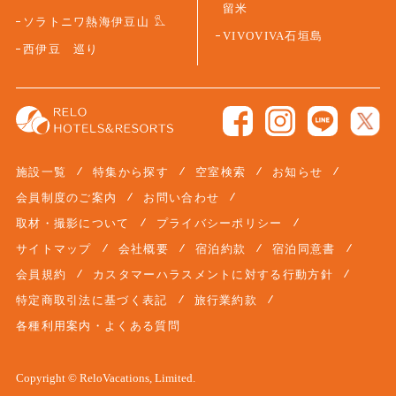
留米
ソラトニワ熱海伊豆山
VIVOVIVA石垣島
西伊豆 巡り
施設一覧
特集から探す
空室検索
お知らせ
会員制度のご案内
お問い合わせ
取材・撮影について
プライバシーポリシー
サイトマップ
会社概要
宿泊約款
宿泊同意書
会員規約
カスタマーハラスメントに対する行動方針
特定商取引法に基づく表記
旅行業約款
各種利用案内・よくある質問
Copyright © ReloVacations, Limited.