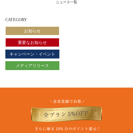
ニュース一覧
CATEGORY
お知らせ
重要なお知らせ
キャンペーン・イベント
メディアリリース