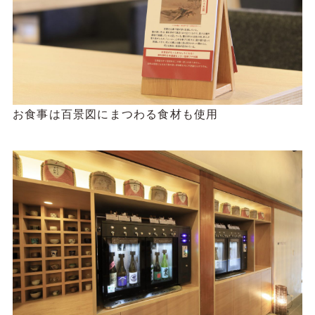
お食事は百景図にまつわる食材も使用