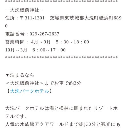
*******************************************
－大洗磯前神社－
住所：〒311-1301 茨城県東茨城郡大洗町磯浜町689
0
電話番号：029-267-2637
営業時間： 4月～9月 5：30～18：00
10月～3月 6：00～17：00
*******************************************
▼泊まるなら
＜大洗磯前神社＞までお車で約3分
【
大洗パークホテル
】
大洗パークホテルは海と松林に囲まれたリゾートホ
テルです。
人気の水族館アクアワールドまで徒歩3分と観光にも