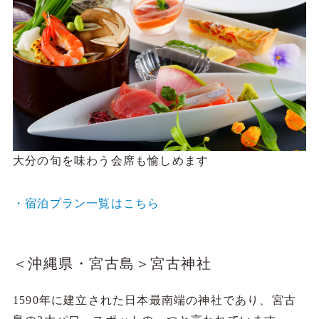
大分の旬を味わう会席も愉しめます
・宿泊プラン一覧はこちら
＜沖縄県・宮古島＞宮古神社
1590年に建立された日本最南端の神社であり、宮古