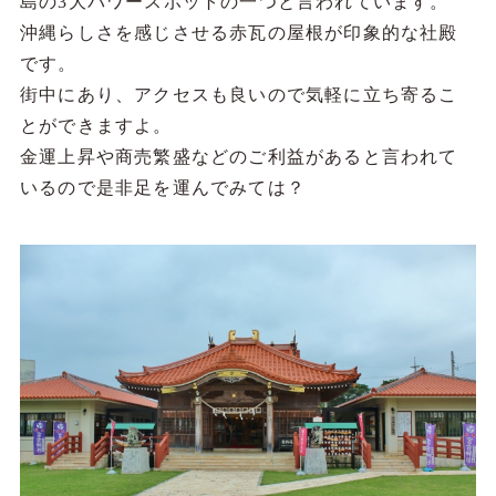
島の3大パワースポットの一つと言われています。
沖縄らしさを感じさせる赤瓦の屋根が印象的な社殿
です。
街中にあり、アクセスも良いので気軽に立ち寄るこ
とができますよ。
金運上昇や商売繁盛などのご利益があると言われて
いるので是非足を運んでみては？