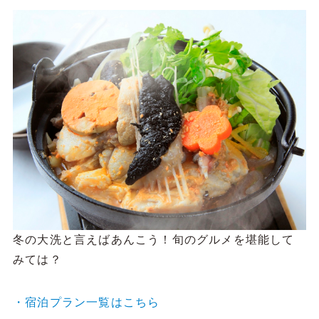
冬の大洗と言えばあんこう！旬のグルメを堪能して
みては？
・宿泊プラン一覧はこちら