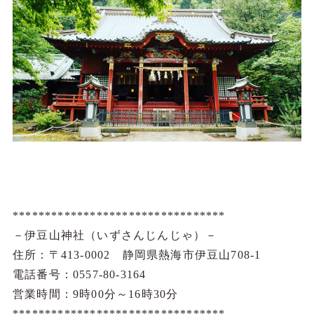
*********************************
－伊豆山神社（いずさんじんじゃ）－
住所：〒413-0002 静岡県熱海市伊豆山708-1
電話番号：0557-80-3164
営業時間：9時00分～16時30分
*********************************