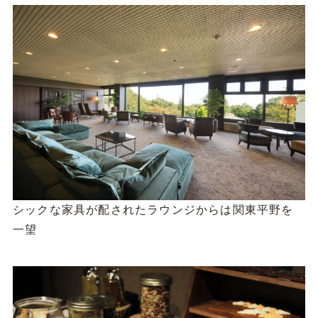
シックな家具が配されたラウンジからは関東平野を
一望