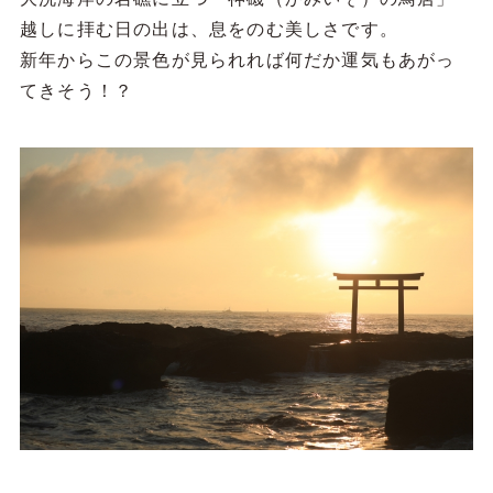
越しに拝む日の出は、息をのむ美しさです。
新年からこの景色が見られれば何だか運気もあがっ
てきそう！？