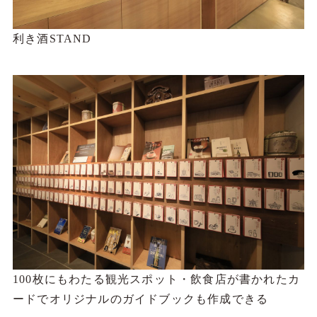
利き酒STAND
100枚にもわたる観光スポット・飲食店が書かれたカ
ードでオリジナルのガイドブックも作成できる