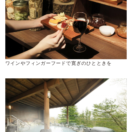
ワインやフィンガーフードで寛ぎのひとときを