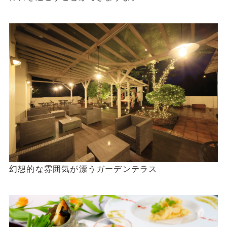
幻想的な雰囲気が漂うガーデンテラス