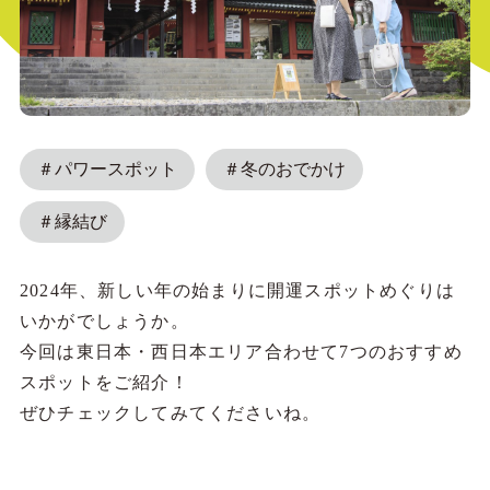
＃パワースポット
＃冬のおでかけ
＃縁結び
2024年、新しい年の始まりに開運スポットめぐりは
いかがでしょうか。
今回は東日本・西日本エリア合わせて7つのおすすめ
スポットをご紹介！
ぜひチェックしてみてくださいね。