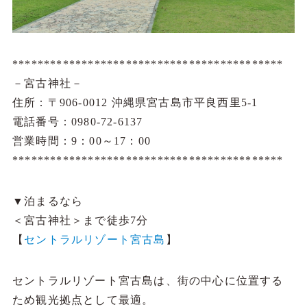
*******************************************
－宮古神社－
住所：〒906-0012 沖縄県宮古島市平良西里5-1
電話番号：0980-72-6137
営業時間：9：00～17：00
*******************************************
▼泊まるなら
＜宮古神社＞まで徒歩7分
【
セントラルリゾート宮古島
】
セントラルリゾート宮古島は、街の中心に位置する
ため観光拠点として最適。