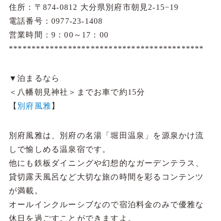
住所：〒874-0812 大分県別府市朝見2-15−19
電話番号：0977-23-1408
営業時間：9：00～17：00
*******************************************
▼泊まるなら
＜八幡朝見神社＞までお車で約15分
【
別府風雅
】
別府風雅は、別府の名湯「堀田温泉」を源泉かけ流
しで愉しめる温泉宿です。
他にも鉄板ダイニングや幻想的なガーデンテラス、
貸切露天風呂など大切な旅の時間を彩るコンテンツ
が満載。
オールインクルーシブなので宿泊料金のみで優雅な
休日を過ごすことができますよ。