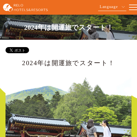
Language
2024年は開運旅でスタート！
2024年は開運旅でスタート！