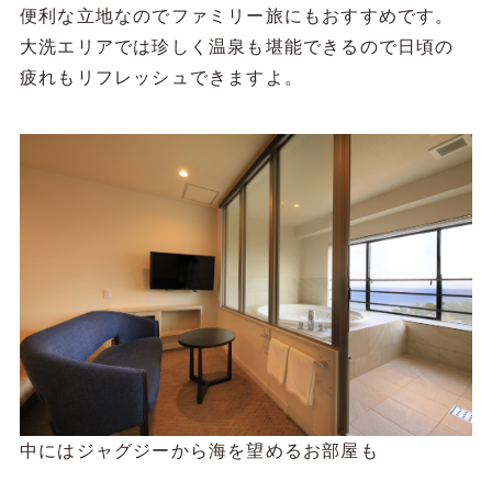
便利な立地なのでファミリー旅にもおすすめです。
大洗エリアでは珍しく温泉も堪能できるので日頃の
疲れもリフレッシュできますよ。
中にはジャグジーから海を望めるお部屋も