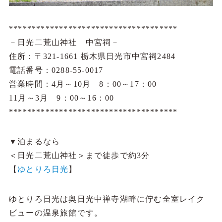
*************************************
－日光二荒山神社 中宮祠－
住所：〒321-1661 栃木県日光市中宮祠2484
電話番号：0288-55-0017
営業時間：4月～10月 8：00～17：00
11月～3月 9：00～16：00
*************************************
▼泊まるなら
＜日光二荒山神社＞まで徒歩で約3分
【
ゆとりろ日光
】
ゆとりろ日光は奥日光中禅寺湖畔に佇む全室レイク
ビューの温泉旅館です。