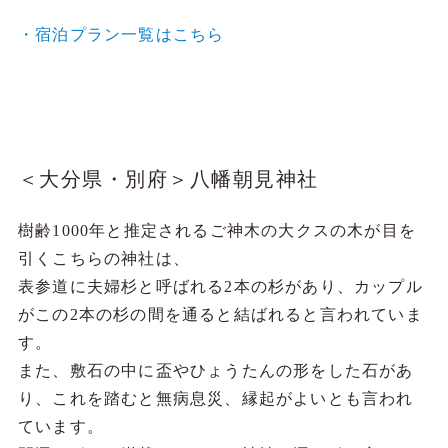
・宿泊プラン一覧はこちら
＜大分県・別府＞八幡朝見神社
樹齢1000年と推定されるご神木の大クスの木が目を
引くこちらの神社は、
表参道に夫婦杉と呼ばれる2本の杉があり、カップル
がこの2本の杉の間を通ると結ばれると言われていま
す。
また、敷石の中に盃やひょうたんの形をした石があ
り、これを踏むと無病息災、縁起がよいとも言われ
ています。