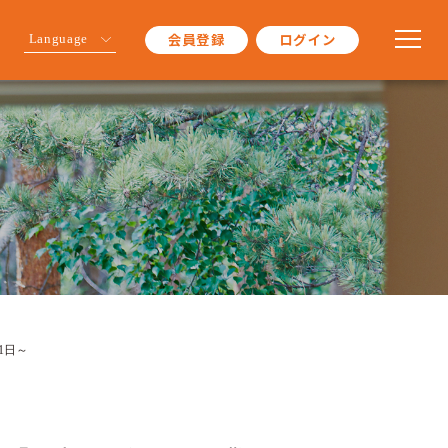
会員登録
ログイン
Language
1日～