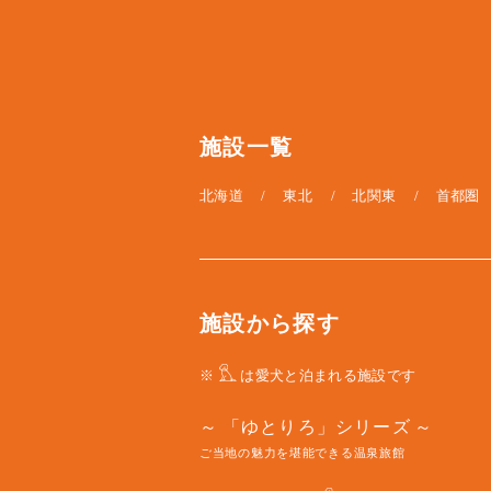
施設一覧
北海道
東北
北関東
首都圏
施設から探す
※
は愛犬と泊まれる施設です
「ゆとりろ」シリーズ
ご当地の魅力を堪能できる温泉旅館