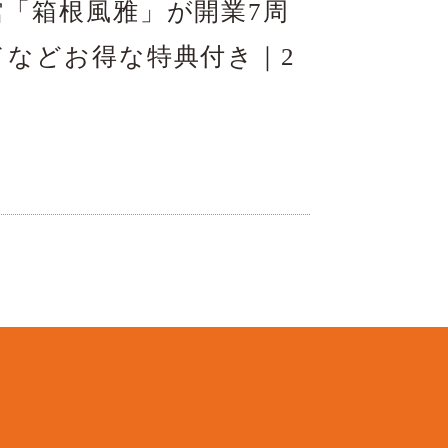
「箱根風雅」が開業7周
などお得な特典付き｜2