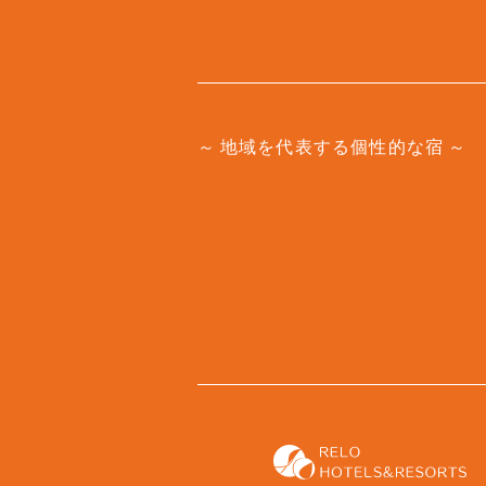
地域を代表する個性的な宿