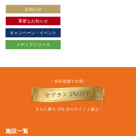
お知らせ
重要なお知らせ
キャンペーン・イベント
メディアリリース
施設一覧