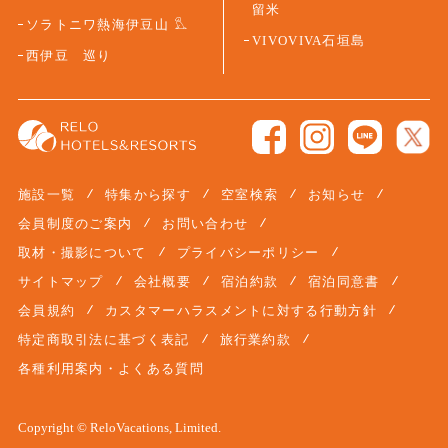
留米
ソラトニワ熱海伊豆山
VIVOVIVA石垣島
西伊豆 巡り
施設一覧
特集から探す
空室検索
お知らせ
会員制度のご案内
お問い合わせ
取材・撮影について
プライバシーポリシー
サイトマップ
会社概要
宿泊約款
宿泊同意書
会員規約
カスタマーハラスメントに対する行動方針
特定商取引法に基づく表記
旅行業約款
各種利用案内・よくある質問
Copyright © ReloVacations, Limited.