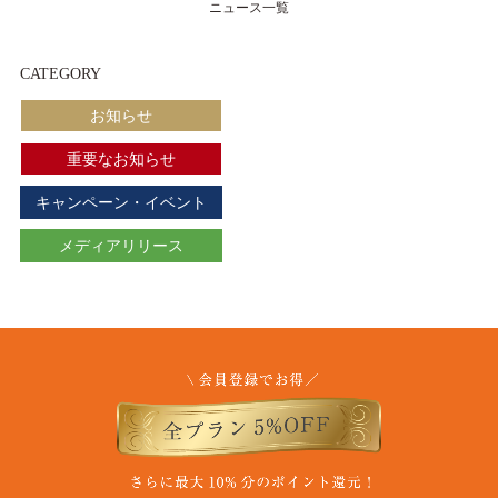
ニュース一覧
CATEGORY
お知らせ
重要なお知らせ
キャンペーン・イベント
メディアリリース