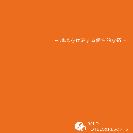
地域を代表する個性的な宿