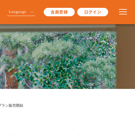
会員登録
ログイン
Language
プラン販売開始