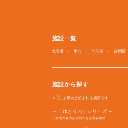
施設一覧
北海道
東北
北関東
首都圏
施設から探す
※
は愛犬と泊まれる施設です
「ゆとりろ」シリーズ
ご当地の魅力を堪能できる温泉旅館