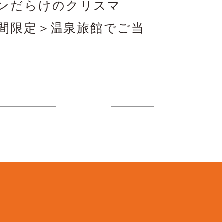
モンだらけのクリスマ
期間限定＞温泉旅館でご当