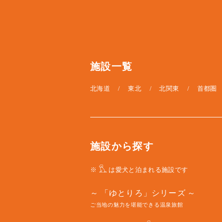
施設一覧
北海道
東北
北関東
首都圏
施設から探す
※
は愛犬と泊まれる施設です
「ゆとりろ」シリーズ
ご当地の魅力を堪能できる温泉旅館