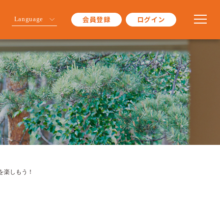
会員登録
ログイン
Language
を楽しもう！