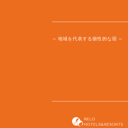
地域を代表する個性的な宿