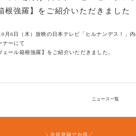
箱根強羅】をご紹介いただきました
2年10月6日（木）放映の日本テレビ「ヒルナンデス！」
ーナーにて
ヴェール箱根強羅】をご紹介いただきました。
ニュース一覧