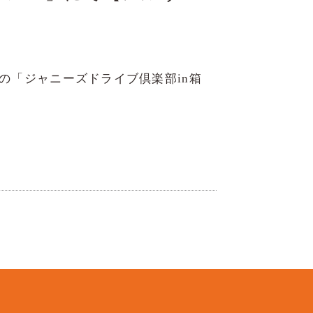
内の「ジャニーズドライブ倶楽部in箱