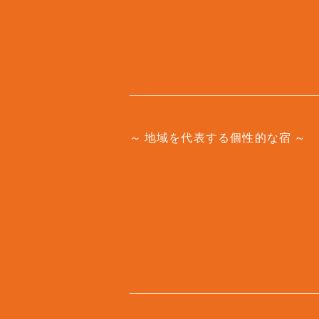
地域を代表する個性的な宿