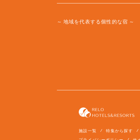
地域を代表する個性的な宿
施設一覧
特集から探す
プライバシーポリシー
サ