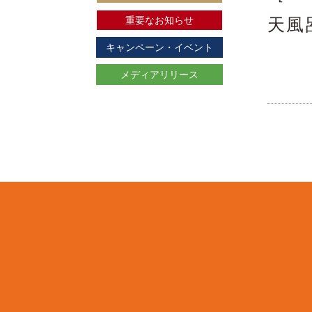
重要なお知らせ
天風
キャンペーン・イベント
メディアリリース