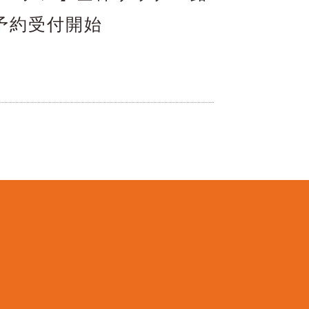
予約受付開始