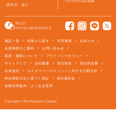
VIVOVIVA石垣島
西伊豆 巡り
施設一覧
特集から探す
空室検索
お知らせ
会員制度のご案内
お問い合わせ
取材・撮影について
プライバシーポリシー
サイトマップ
会社概要
宿泊約款
宿泊同意書
会員規約
カスタマーハラスメントに対する行動方針
特定商取引法に基づく表記
旅行業約款
各種利用案内・よくある質問
Copyright © ReloVacations, Limited.