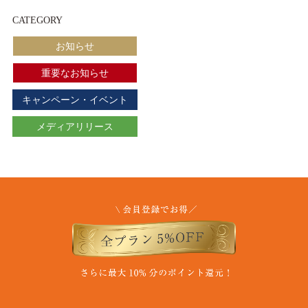
CATEGORY
お知らせ
重要なお知らせ
キャンペーン・イベント
メディアリリース