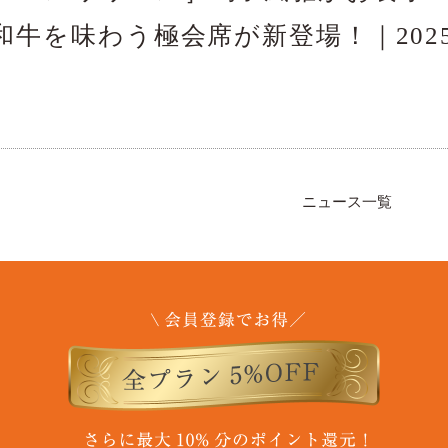
和牛を味わう極会席が新登場！｜202
ニュース一覧