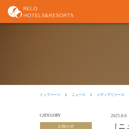
トップページ
ニュース
メディアリリース
CATEGORY
2025.8.6
［ニ
お知らせ