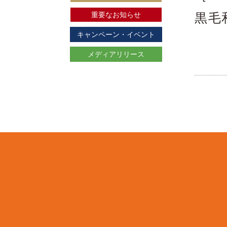
重要なお知らせ
黒毛
キャンペーン・イベント
メディアリリース