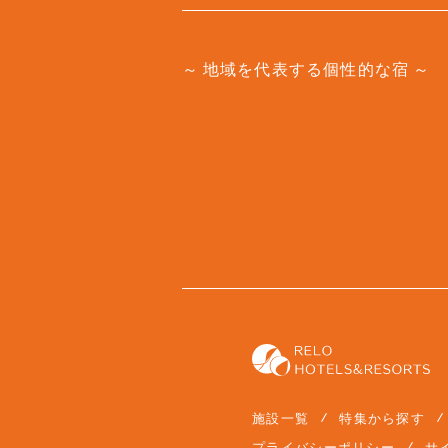
地域を代表する個性的な宿
施設一覧
特集から探す
プライバシーポリシー
サ