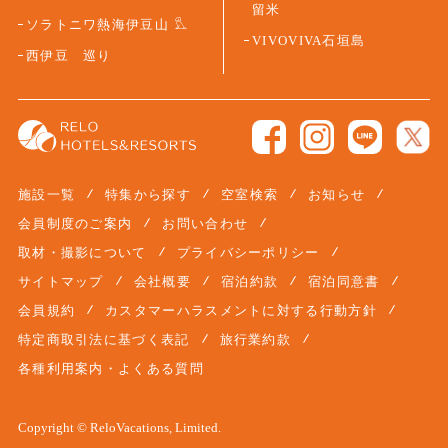
留米
ソラトニワ熱海伊豆山
VIVOVIVA石垣島
西伊豆 巡り
施設一覧
特集から探す
空室検索
お知らせ
会員制度のご案内
お問い合わせ
取材・撮影について
プライバシーポリシー
サイトマップ
会社概要
宿泊約款
宿泊同意書
会員規約
カスタマーハラスメントに対する行動方針
特定商取引法に基づく表記
旅行業約款
各種利用案内・よくある質問
Copyright © ReloVacations, Limited.