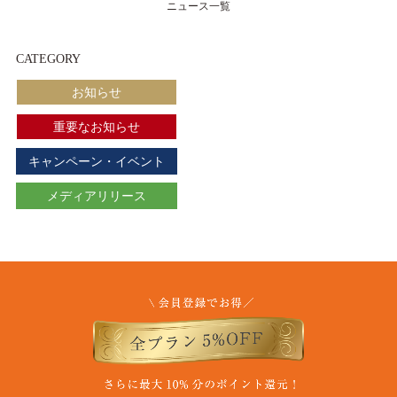
ニュース一覧
CATEGORY
お知らせ
重要なお知らせ
キャンペーン・イベント
メディアリリース