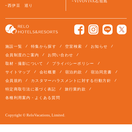
VIVOVIVA石垣島
西伊豆 巡り
施設一覧
特集から探す
空室検索
お知らせ
会員制度のご案内
お問い合わせ
取材・撮影について
プライバシーポリシー
サイトマップ
会社概要
宿泊約款
宿泊同意書
会員規約
カスタマーハラスメントに対する行動方針
特定商取引法に基づく表記
旅行業約款
各種利用案内・よくある質問
Copyright © ReloVacations, Limited.