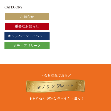
CATEGORY
お知らせ
重要なお知らせ
キャンペーン・イベント
メディアリリース