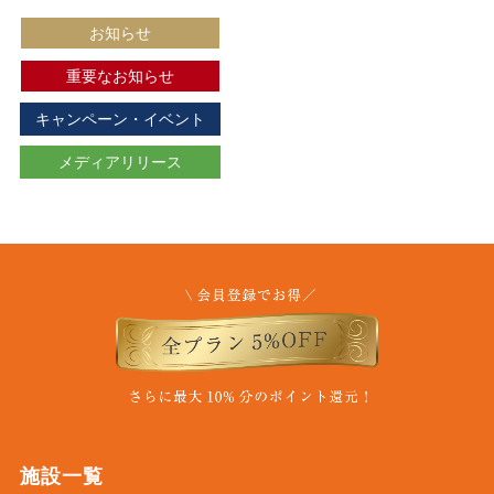
お知らせ
重要なお知らせ
キャンペーン・イベント
メディアリリース
施設一覧