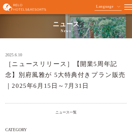
Language
ニュース
News
2025.6.10
［ニュースリリース］【開業5周年記
念】別府風雅が 5大特典付きプラン販売
｜2025年6月15日～7月31日
ニュース一覧
CATEGORY