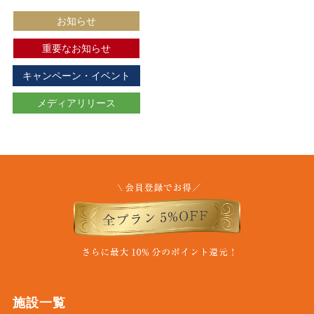
お知らせ
重要なお知らせ
キャンペーン・イベント
メディアリリース
施設一覧