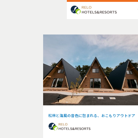
松林と海風の音色に包まれる、おこもりアウトドア