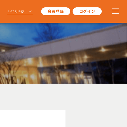
会員登録
ログイン
Language