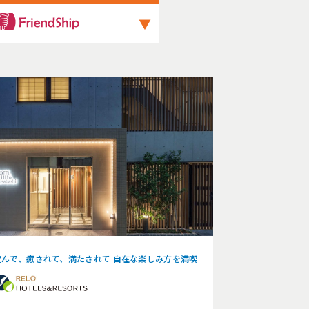
▼
遊んで、癒されて、満たされて 自在な楽しみ方を満喫