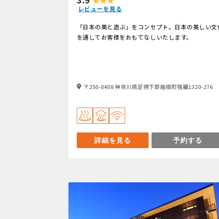
レビューを見る
「日本の美と遊ぶ」をコンセプト。日本の美しい文
を通してお客様をおもてなしいたします。
〒250-0408 神奈川県足柄下郡箱根町強羅1320-276
詳細を見る
予約する