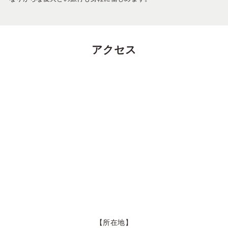
アクセス
【所在地】