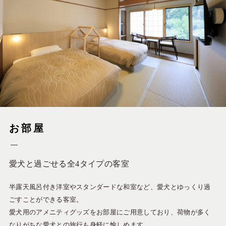
お部屋
愛犬と過ごせる全4タイプの客室
半露天風呂付き洋室やスタンダードな和室など、愛犬とゆっくり過
ごすことができる客室。
愛犬用のアメニティグッズをお部屋にご用意しており、荷物が多く
なりがちな愛犬との旅行も身軽に愉しめます。