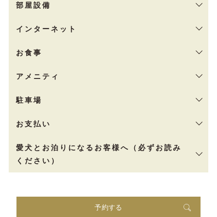
部屋設備
インターネット
お食事
アメニティ
駐車場
お支払い
愛犬とお泊りになるお客様へ（必ずお読み
ください）
予約する