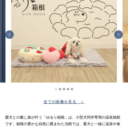
全ての画像を見る ＞
愛犬との癒し旅が叶う「ゆるり箱根」は、小型犬同伴専用の温泉旅館
です。箱根の豊かな自然に囲まれた当館では、愛犬と一緒に温泉や食