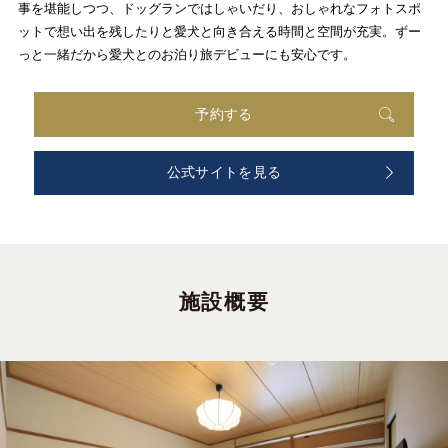
事を堪能しつつ、ドッグランではしゃいだり、おしゃれなフォトスポ
ットで想い出を残したりと愛犬と向き合える時間と空間が充実。ずー
っと一緒だから愛犬とのお泊り旅デビューにも安心です。
予約する
公式サイトを見る
施設概要