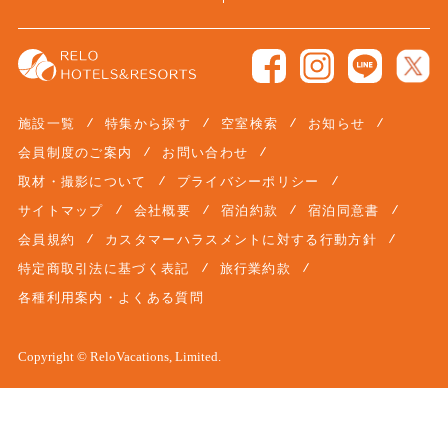
施設一覧
特集から探す
空室検索
お知らせ
会員制度のご案内
お問い合わせ
取材・撮影について
プライバシーポリシー
サイトマップ
会社概要
宿泊約款
宿泊同意書
会員規約
カスタマーハラスメントに対する行動方針
特定商取引法に基づく表記
旅行業約款
各種利用案内・よくある質問
Copyright © ReloVacations, Limited.