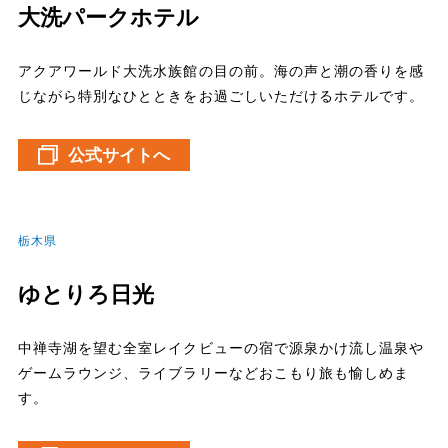
大洗パークホテル
アクアワールド大洗水族館の目の前。海の声と潮の香りを感
じながら特別なひとときをお過ごしいただけるホテルです。
公式サイトへ
栃木県
ゆとりろ日光
中禅寺湖を望む全室レイクビューの宿で源泉かけ流し温泉や
ゲームラウンジ、ライブラリーなどおこもり旅も愉しめま
す。