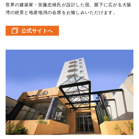
世界の建築家・安藤忠雄氏が設計した宿。眼下に広がる大阪
湾の絶景と地産地消の会席をお愉しみいただけます。
公式サイトへ