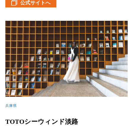
公式サイトへ
兵庫県
TOTOシーウィンド淡路