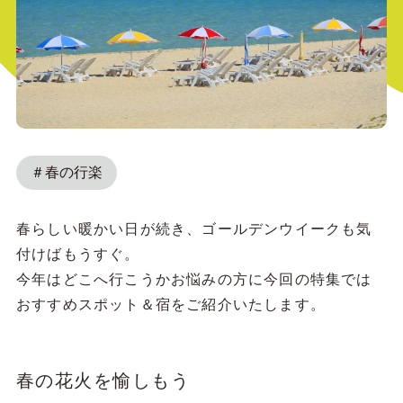
＃春の行楽
春らしい暖かい日が続き、ゴールデンウイークも気
付けばもうすぐ。
今年はどこへ行こうかお悩みの方に今回の特集では
おすすめスポット＆宿をご紹介いたします。
春の花火を愉しもう