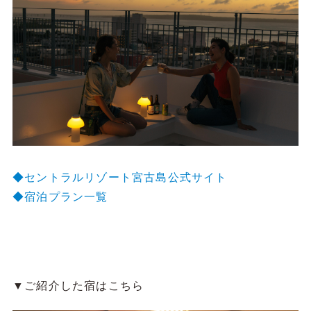
◆セントラルリゾート宮古島公式サイト
◆宿泊プラン一覧
▼ご紹介した宿はこちら