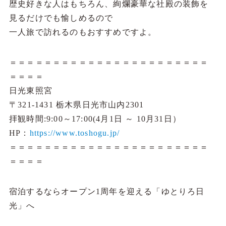
歴史好きな人はもちろん、絢爛豪華な社殿の装飾を
見るだけでも愉しめるので
一人旅で訪れるのもおすすめですよ。
＝＝＝＝＝＝＝＝＝＝＝＝＝＝＝＝＝＝＝＝＝＝＝
＝＝＝＝
日光東照宮
〒321-1431 栃木県日光市山内2301
拝観時間:9:00～17:00(4月1日 ～ 10月31日）
HP：
https://www.toshogu.jp/
＝＝＝＝＝＝＝＝＝＝＝＝＝＝＝＝＝＝＝＝＝＝＝
＝＝＝＝
宿泊するならオープン1周年を迎える「ゆとりろ日
光」へ