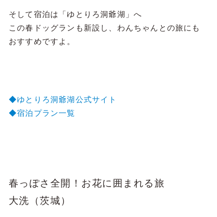
そして宿泊は「ゆとりろ洞爺湖」へ
この春ドッグランも新設し、わんちゃんとの旅にも
おすすめですよ。
◆ゆとりろ洞爺湖公式サイト
◆宿泊プラン一覧
春っぽさ全開！お花に囲まれる旅
大洗（茨城）