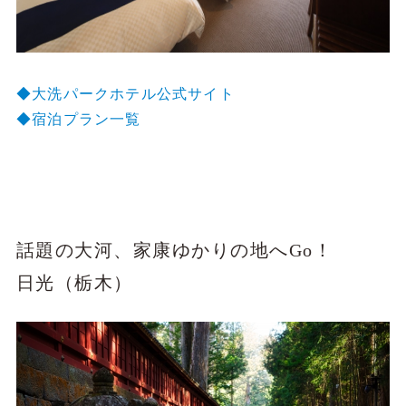
◆大洗パークホテル公式サイト
◆宿泊プラン一覧
話題の大河、家康ゆかりの地へGo！
日光（栃木）