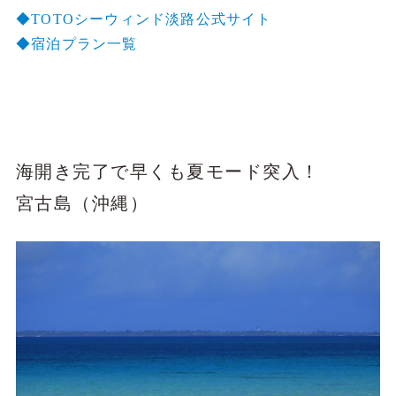
◆TOTOシーウィンド淡路公式サイト
◆宿泊プラン一覧
海開き完了で早くも夏モード突入！
宮古島（沖縄）