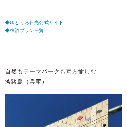
◆ゆとりろ日光公式サイト
◆宿泊プラン一覧
自然もテーマパークも両方愉しむ
淡路島（兵庫）