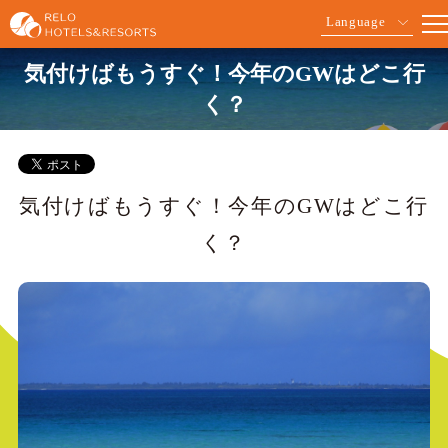
Language
気付けばもうすぐ！今年のGWはどこ行
く？
気付けばもうすぐ！今年のGWはどこ行
く？