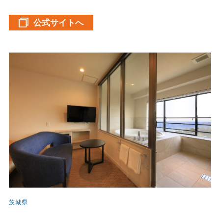
公式サイトへ
茨城県