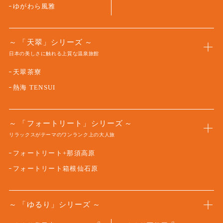
ゆがわら風雅
「天翠」シリーズ
日本の美しさに触れる上質な温泉旅館
天翠茶寮
熱海 TENSUI
「フォートリート」シリーズ
リラックスがテーマのワンランク上の大人旅
フォートリート+那須高原
フォートリート箱根仙石原
「ゆるり」シリーズ