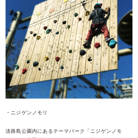
・ニジゲンノモリ
淡路島公園内にあるテーマパーク「ニジゲンノモ