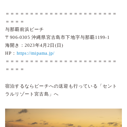
＝＝＝＝＝＝＝＝＝＝＝＝＝＝＝＝＝＝＝＝＝＝＝
＝＝＝＝
与那覇前浜ビーチ
〒906-0305 沖縄県宮古島市下地字与那覇1199-1
海開き：2023年4月2日(日)
HP：
https://mipama.jp/
＝＝＝＝＝＝＝＝＝＝＝＝＝＝＝＝＝＝＝＝＝＝＝
＝＝＝＝
宿泊するならビーチへの送迎も行っている「セント
ラルリゾート宮古島」へ