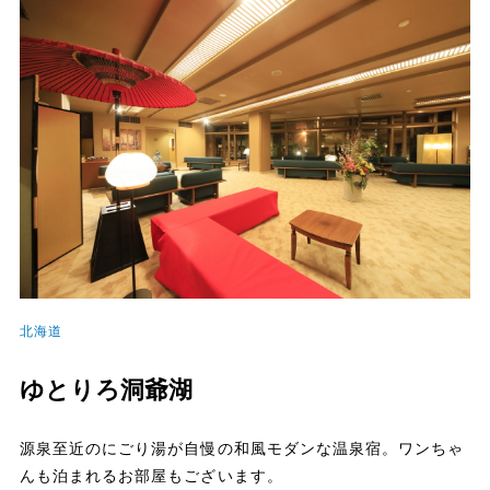
北海道
ゆとりろ洞爺湖
源泉至近のにごり湯が自慢の和風モダンな温泉宿。ワンちゃ
んも泊まれるお部屋もございます。