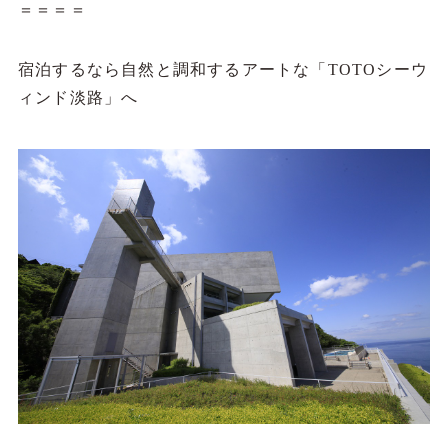
＝＝＝＝
宿泊するなら自然と調和するアートな「TOTOシーウ
ィンド淡路」へ