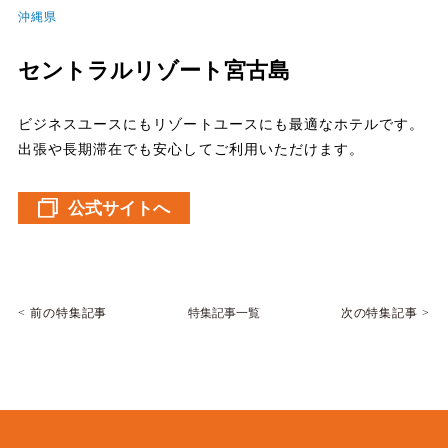
沖縄県
セントラルリゾート宮古島
ビジネスユースにもリゾートユースにも最適なホテルです。
出張や長期滞在でも安心してご利用いただけます。
公式サイトへ
特集記事一覧
前の特集記事
次の特集記事