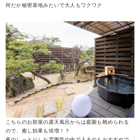
こちらのお部屋の露天風呂からは庭園も眺められる
ので、癒し効果も倍増！？
夜のしっとりした雰囲気の中で入るのもおすすめで
す