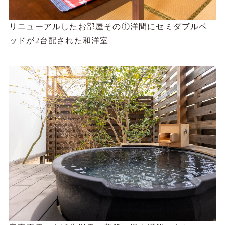
リニューアルしたお部屋その①洋間にセミダブルベ
ッドが2台配された和洋室