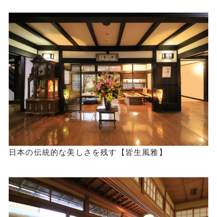
日本の伝統的な美しさを残す【皆生風雅】