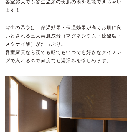
客室露天でも皆生温泉の美肌の湯を堪能できちゃい
ますよ
皆生の温泉は、保温効果・保湿効果が高くお肌に良
いとされる三大美肌成分（マグネシウム・硫酸塩・
メタケイ酸）がたっぷり。
客室露天なら夜でも朝でもいつでも好きなタイミン
グで入れるので何度でも湯浴みを愉しめます。