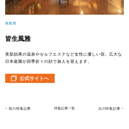
鳥取県
皆生風雅
美肌効果の温泉やセルフエステなど女性に優しい宿。広大な
日本庭園が四季折々の顔で旅人を迎えます。
公式サイトへ
特集記事一覧
前の特集記事
次の特集記事