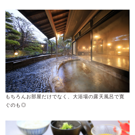
もちろんお部屋だけでなく、大浴場の露天風呂で寛
ぐのも◎