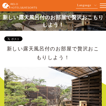
Language
新しい露天風呂付のお部屋で贅沢おこもり
しよう！
新しい露天風呂付のお部屋で贅沢おこ
もりしよう！