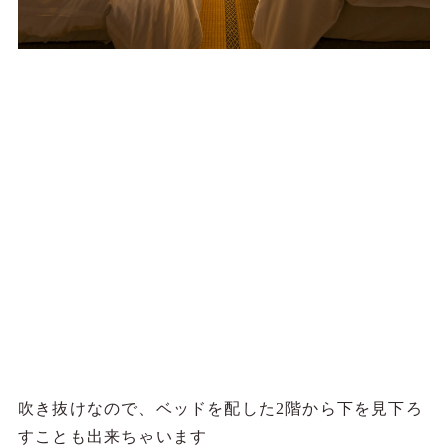
吹き抜けなので、ベッドを配した2階から下を見下ろ
すことも出来ちゃいます
何だか秘密基地みたいで大人もワクワク