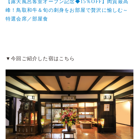
特選会席／部屋食
▼今回ご紹介した宿はこちら