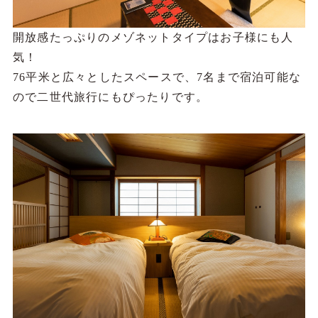
開放感たっぷりのメゾネットタイプはお子様にも人
気！
76平米と広々としたスペースで、7名まで宿泊可能な
ので二世代旅行にもぴったりです。