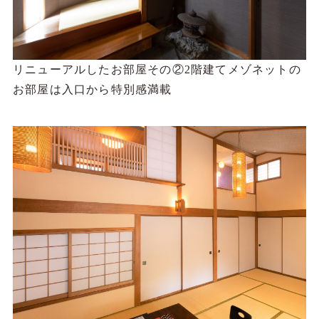
リニューアルしたお部屋その②2階建てメゾネットの
お部屋は入口から特別感満載