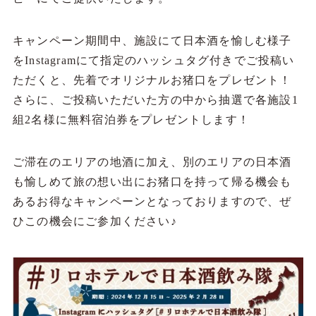
キャンペーン期間中、施設にて日本酒を愉しむ様子
をInstagramにて指定のハッシュタグ付きでご投稿い
ただくと、先着でオリジナルお猪口をプレゼント！
さらに、ご投稿いただいた方の中から抽選で各施設1
組2名様に無料宿泊券をプレゼントします！
ご滞在のエリアの地酒に加え、別のエリアの日本酒
も愉しめて旅の想い出にお猪口を持って帰る機会も
あるお得なキャンペーンとなっておりますので、ぜ
ひこの機会にご参加ください♪