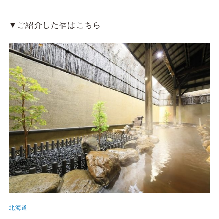
▼ご紹介した宿はこちら
北海道