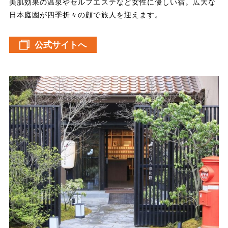
美肌効果の温泉やセルフエステなど女性に優しい宿。広大な
日本庭園が四季折々の顔で旅人を迎えます。
公式サイトへ