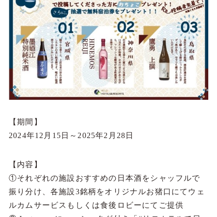
【期間】
2024年12月15日～2025年2月28日
【内容】
①それぞれの施設おすすめの日本酒をシャッフルで
振り分け、各施設3銘柄をオリジナルお猪口にてウェ
ルカムサービスもしくは食後ロビーにてご提供