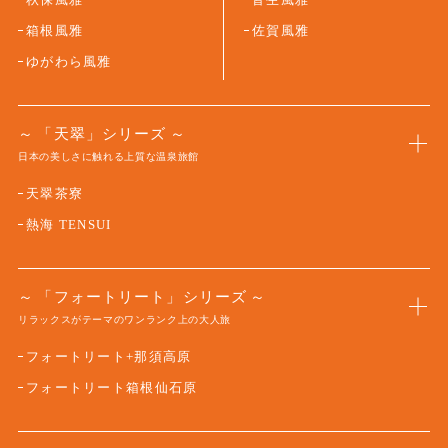
箱根風雅
佐賀風雅
ゆがわら風雅
「天翠」シリーズ
日本の美しさに触れる上質な温泉旅館
天翠茶寮
熱海 TENSUI
「フォートリート」シリーズ
リラックスがテーマのワンランク上の大人旅
フォートリート+那須高原
フォートリート箱根仙石原