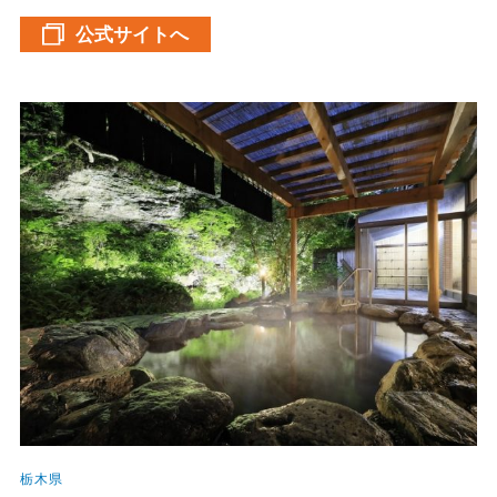
公式サイトへ
栃木県