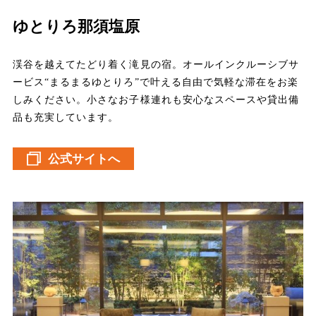
ゆとりろ那須塩原
渓谷を越えてたどり着く滝見の宿。オールインクルーシブサ
ービス“まるまるゆとりろ”で叶える自由で気軽な滞在をお楽
しみください。小さなお子様連れも安心なスペースや貸出備
品も充実しています。
公式サイトへ