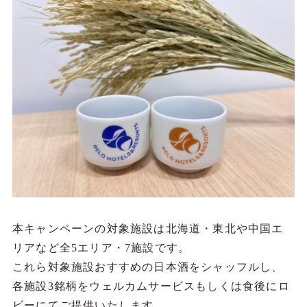
本キャンペーンの対象施設は北海道・東北や中国エ
リアなど全5エリア・7施設です。
これら対象施設おすすめの日本酒をシャッフルし、
各施設3銘柄をウェルカムサービスもしくは食後にロ
ビーにてご提供いたします。