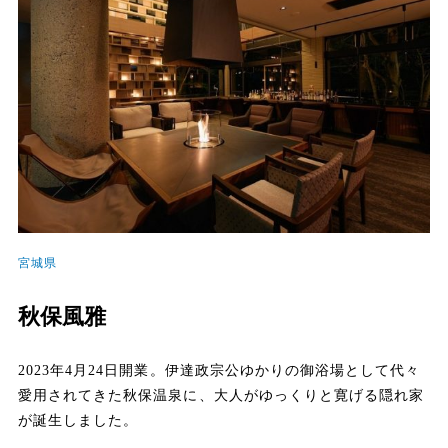
宮城県
秋保風雅
2023年4月24日開業。伊達政宗公ゆかりの御浴場として代々
愛用されてきた秋保温泉に、大人がゆっくりと寛げる隠れ家
が誕生しました。