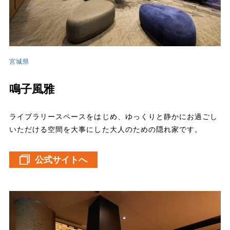
宮城県
鳴子風雅
ライブラリースペースをはじめ、ゆっくりと静かにお過ごし
いただける空間を大事にした大人のための隠れ家です。
公式サイトへ