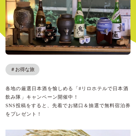
＃お得な旅
各地の厳選日本酒を愉しめる「#リロホテルで日本酒
飲み隊」キャンペーン開催中！
SNS投稿をすると、先着でお猪口＆抽選で無料宿泊券
をプレゼント！