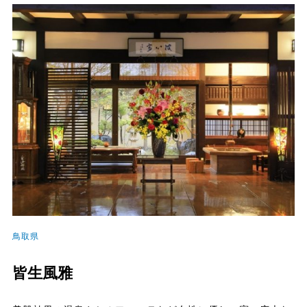
鳥取県
皆生風雅