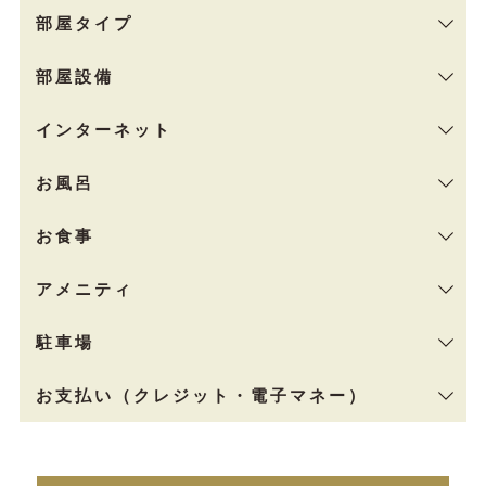
部屋タイプ
部屋設備
インターネット
お風呂
お食事
アメニティ
駐車場
お支払い（クレジット・電子マネー）