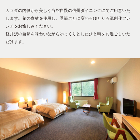
カラダの内側から美しく当館自慢の信州ダイニングにてご用意いた
します。旬の食材を使用し、季節ごとに変わるゆとりろ流創作フレ
ンチをお愉しみください。
軽井沢の自然を味わいながらゆっくりとしたひと時をお過ごしいた
だけます。