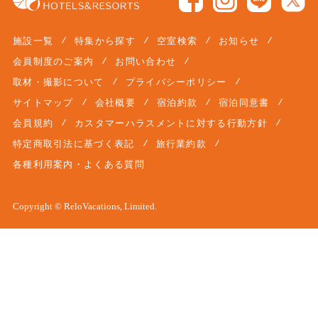
施設一覧
特集から探す
空室検索
お知らせ
会員制度のご案内
お問い合わせ
取材・撮影について
プライバシーポリシー
サイトマップ
会社概要
宿泊約款
宿泊同意書
会員規約
カスタマーハラスメントに対する行動方針
特定商取引法に基づく表記
旅行業約款
各種利用案内・よくある質問
Copyright © ReloVacations, Limited.