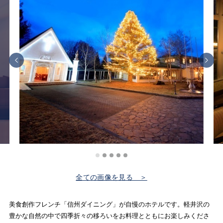
全ての画像を見る ＞
美食創作フレンチ「信州ダイニング」が自慢のホテルです。軽井沢の
豊かな自然の中で四季折々の移ろいをお料理とともにお楽しみくださ