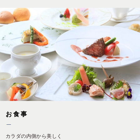
お食事
カラダの内側から美しく