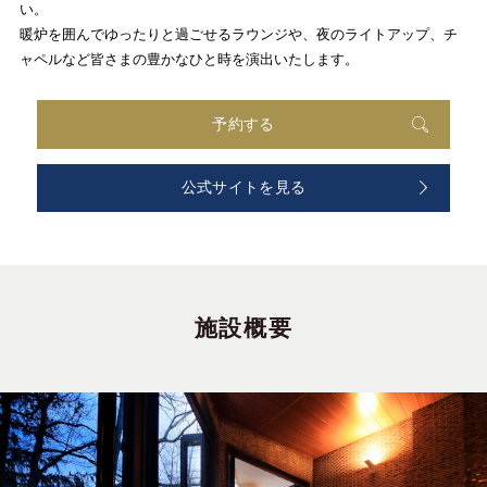
い。
暖炉を囲んでゆったりと過ごせるラウンジや、夜のライトアップ、チ
ャペルなど皆さまの豊かなひと時を演出いたします。
予約する
公式サイトを見る
施設概要