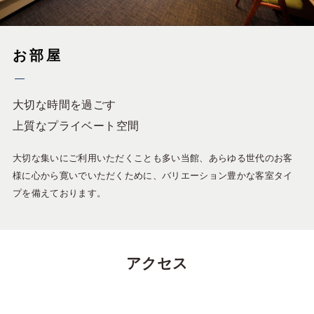
お部屋
大切な時間を過ごす
上質なプライベート空間
大切な集いにご利用いただくことも多い当館、あらゆる世代のお客
様に心から寛いでいただくために、バリエーション豊かな客室タイ
プを備えております。
アクセス