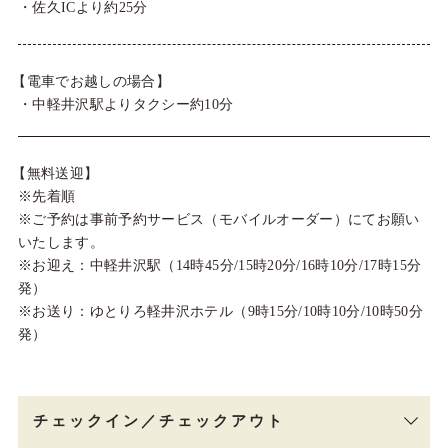
・佐久ICより約25分
【電車でお越しの場合】
・中軽井沢駅よりタクシー約10分
【無料送迎】
※先着順
※ご予約は事前予約サービス（モバイルオーダー）にてお願い
いたします。
※お迎え：中軽井沢駅（14時45分/15時20分/16時10分/17時15分
発）
※お送り：ゆとりろ軽井沢ホテル（9時15分/10時10分/10時50分
発）
チェックイン／チェックアウト