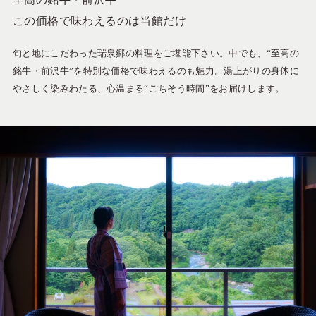
この価格で味わえるのは当館だけ
旬と地にこだわった瑞泉郷の料理をご堪能下さい。中でも、“至高の
銘牛・前沢牛”を特別な価格で味わえるのも魅力。湯上がりの身体に
やさしく染みわたる、心温まる“ごちそう時間”をお届けします。