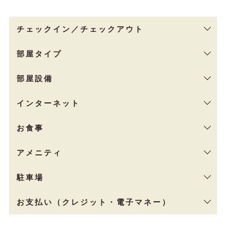
チェックイン／チェックアウト
部屋タイプ
部屋設備
インターネット
お食事
アメニティ
駐車場
お支払い（クレジット・電子マネー）