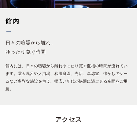
館内
日々の喧騒から離れ、
ゆったり寛ぐ時間
館内には、日々の喧騒から離れゆったり寛ぐ至福の時間が流れてい
ます。露天風呂や大浴場、和風庭園、売店、卓球室、懐かしのゲー
ムなど多彩な施設を備え、幅広い年代が快適に過ごせる空間をご用
意。
アクセス