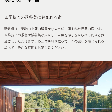
四季折々の渓谷美に包まれる宿
瑞泉郷は、栗駒山北麓の緑豊かな大自然に囲まれた渓谷の宿です。
四季折々の景色や渓谷美が広がり、自然を感じながらゆったりとお
過ごしいただけます。心と体を解き放って日々の癒しを感じられる
環境で、静かな時間をお楽しみください。