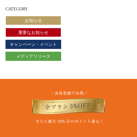
CATEGORY
お知らせ
重要なお知らせ
キャンペーン・イベント
メディアリリース