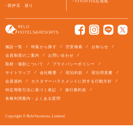
VIVOVIVA石垣島
西伊豆 巡り
施設一覧
特集から探す
空室検索
お知らせ
会員制度のご案内
お問い合わせ
取材・撮影について
プライバシーポリシー
サイトマップ
会社概要
宿泊約款
宿泊同意書
会員規約
カスタマーハラスメントに対する行動方針
特定商取引法に基づく表記
旅行業約款
各種利用案内・よくある質問
Copyright © ReloVacations, Limited.