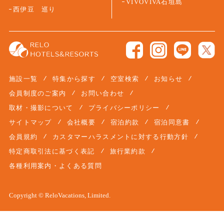
VIVOVIVA石垣島
西伊豆 巡り
施設一覧
特集から探す
空室検索
お知らせ
会員制度のご案内
お問い合わせ
取材・撮影について
プライバシーポリシー
サイトマップ
会社概要
宿泊約款
宿泊同意書
会員規約
カスタマーハラスメントに対する行動方針
特定商取引法に基づく表記
旅行業約款
各種利用案内・よくある質問
Copyright © ReloVacations, Limited.