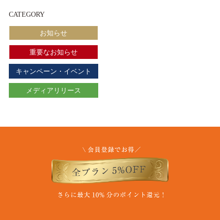
CATEGORY
お知らせ
重要なお知らせ
キャンペーン・イベント
メディアリリース