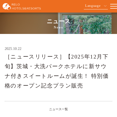
Language
ニュース
News
2025.10.22
［ニュースリリース］【2025年12月下
旬】茨城・大洗パークホテルに新サウ
ナ付きスイートルームが誕生！ 特別価
格のオープン記念プラン販売
ニュース一覧