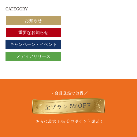
CATEGORY
お知らせ
重要なお知らせ
キャンペーン・イベント
メディアリリース