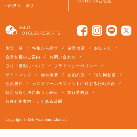
VIVOVIVA石垣島
西伊豆 巡り
施設一覧
特集から探す
空室検索
お知らせ
会員制度のご案内
お問い合わせ
取材・撮影について
プライバシーポリシー
サイトマップ
会社概要
宿泊約款
宿泊同意書
会員規約
カスタマーハラスメントに対する行動方針
特定商取引法に基づく表記
旅行業約款
各種利用案内・よくある質問
Copyright © ReloVacations, Limited.