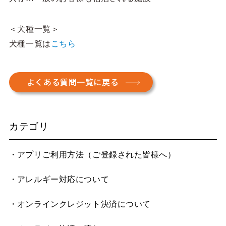
＜犬種一覧＞
犬種一覧は
こちら
よくある質問一覧に戻る
カテゴリ
アプリご利用方法（ご登録された皆様へ）
アレルギー対応について
オンラインクレジット決済について