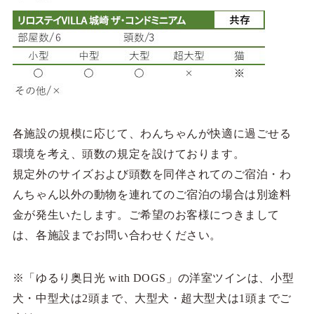
各施設の規模に応じて、わんちゃんが快適に過ごせる
環境を考え、頭数の規定を設けております。
規定外のサイズおよび頭数を同伴されてのご宿泊・わ
んちゃん以外の動物を連れてのご宿泊の場合は別途料
金が発生いたします。ご希望のお客様につきまして
は、各施設までお問い合わせください。
※「ゆるり奥日光 with DOGS」の洋室ツインは、小型
犬・中型犬は2頭まで、大型犬・超大型犬は1頭までご