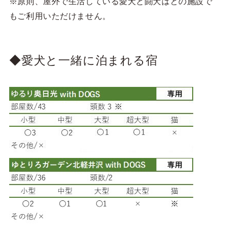
※原則、屋外で生活している愛犬と闘犬はどの施設で
もご利用いただけません。
◆愛犬と一緒に泊まれる宿