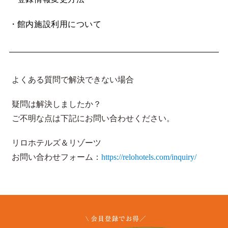
館内施設利用について
よくある質問で解決できない場合
疑問は解決しましたか？
ご不明な点は下記にお問い合わせください。
リロホテルズ＆リゾーツ
お問い合わせフォーム：
https://relohotels.com/inquiry/