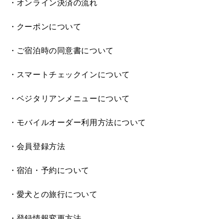
オンライン決済の流れ
クーポンについて
ご宿泊時の同意書について
スマートチェックインについて
ベジタリアンメニューについて
モバイルオーダー利用方法について
会員登録方法
宿泊・予約について
愛犬との旅行について
登録情報変更方法